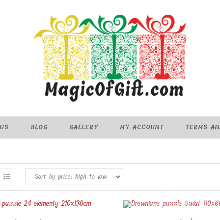
 US
BLOG
GALLERY
MY ACCOUNT
TERMS AN