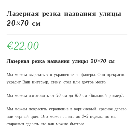
Лазерная резка названия улицы
20×70 см
€
22.00
Лазерная резка названия улицы 20×70 см
Мы можем вырезать это украшение из фанеры. Оно прекрасно
украсит Ваш интерьер, стену, стол или другое место.
Мы можем изготовить от 30 см до 100 см (большой размер).
Мы можем покрасить украшение в коричневый, красное дерево
или черный цвет. Это может занять до 2-3 недель, но мы
стараемся сделать это как можно быстрее.