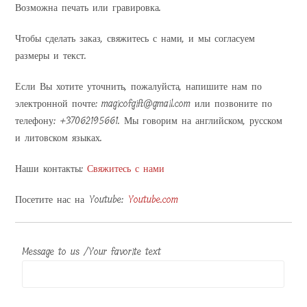
Возможна печать или гравировка.
Чтобы сделать заказ, свяжитесь с нами, и мы согласуем
размеры и текст.
Если Вы хотите уточнить, пожалуйста, напишите нам по
электронной почте: magicofgift@gmail.com или позвоните по
телефону: +37062195661. Мы говорим на английском, русском
и литовском языках.
Наши контакты:
Свяжитесь с нами
Посетите нас на Youtube:
Youtube.com
Message to us /Your favorite text