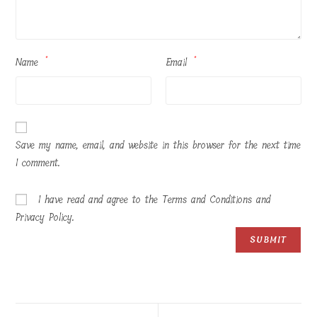
Name
*
Email
*
Save my name, email, and website in this browser for the next time
I comment.
I have read and agree to the Terms and Conditions and
Privacy Policy.