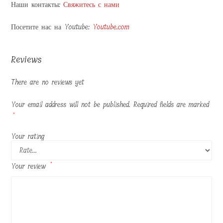
Наши контакты:
Свяжитесь с нами
Посетите нас на Youtube:
Youtube.com
Reviews
There are no reviews yet
Your email address will not be published.
Required fields are marked
*
Your rating
Your review
*