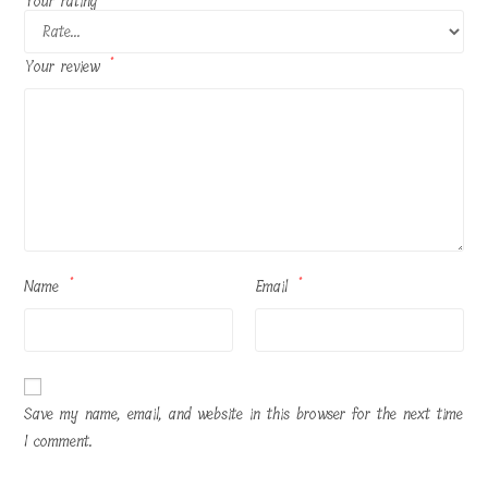
Your rating
Your review
*
Name
*
Email
*
Save my name, email, and website in this browser for the next time
I comment.