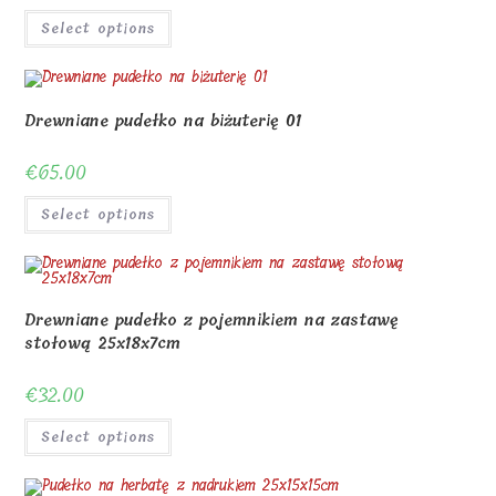
Select options
Drewniane pudełko na biżuterię 01
€
65.00
Select options
Drewniane pudełko z pojemnikiem na zastawę
stołową 25x18x7cm
€
32.00
Select options