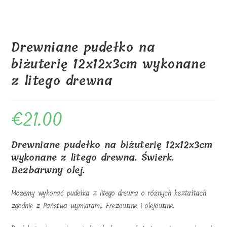
Drewniane pudełko na
biżuterię 12x12x3cm wykonane
z litego drewna
€
21.00
Drewniane pudełko na biżuterię 12x12x3cm
wykonane z litego drewna. Świerk.
Bezbarwny olej.
Możemy wykonać pudełka z litego drewna o różnych kształtach
zgodnie z Państwa wymiarami. Frezowane i olejowane.