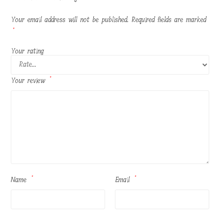
Your email address will not be published.
Required fields are marked
*
Your rating
Your review
*
Name
*
Email
*