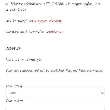
või helistage telefoni teel: +37062195661. Me räägime inglise, vene
ja leedu keeles.
Meie kontaktid:
Võtke meiega ühendust
Külastage meid Youtube’is:
Youtube.com
Reviews
There are no reviews yet
Your email address will not be published.
Required fields are marked
*
Your rating
Your review
*