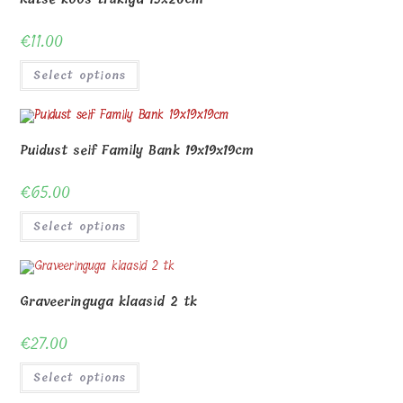
€
11.00
Select options
Puidust seif Family Bank 19x19x19cm
€
65.00
Select options
Graveeringuga klaasid 2 tk
€
27.00
Select options