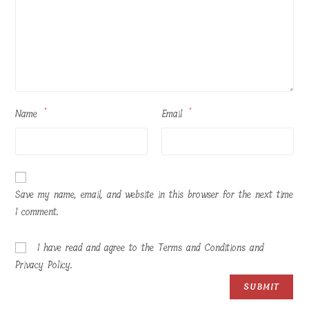
Name
*
Email
*
Save my name, email, and website in this browser for the next time
I comment.
I have read and agree to the Terms and Conditions and
Privacy Policy.