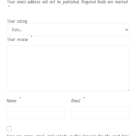
Your email address will not be published.
Required fields are marked
*
Your rating
*
Your review
*
*
Name
Email