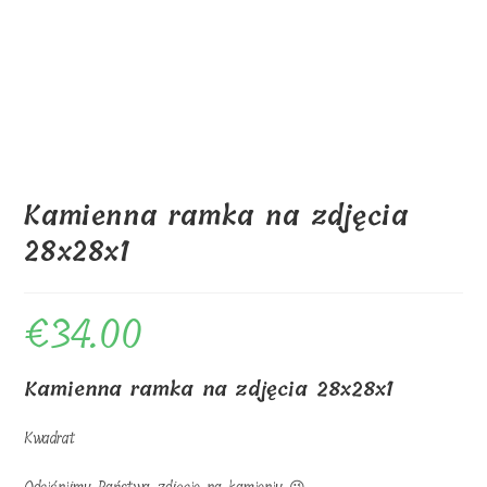
Kamienna ramka na zdjęcia
28x28x1
€
34.00
Kamienna ramka na zdjęcia 28x28x1
Kwadrat