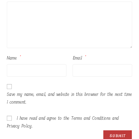
Name
*
Email
*
Save my name, email, and website in this browser for the next time
I comment.
I have read and agree to the Terms and Conditions and
Privacy Policy.