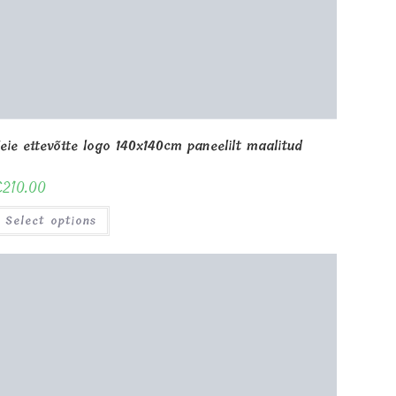
eie ettevõtte logo 140x140cm paneelilt maalitud
€
210.00
Select options