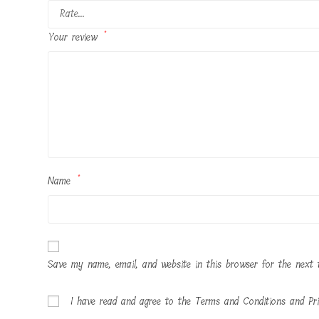
Your review
*
Name
*
Save my name, email, and website in this browser for the next 
I have read and agree to the Terms and Conditions and Pri