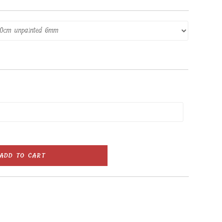
ADD TO CART