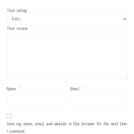
Your rating
Your review
*
Name
*
Email
*
Save my name, email, and website in this browser for the next time
I comment.