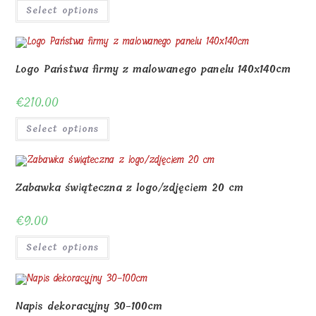
Select options
Logo Państwa firmy z malowanego panelu 140x140cm
€
210.00
Select options
Zabawka świąteczna z logo/zdjęciem 20 cm
€
9.00
Select options
Napis dekoracyjny 30-100cm