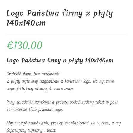
Logo Państwa firmy z płyty
140x140cm
€
130.00
Logo Państwa firmy z płyty 140x140cm
Grubość 6mm, bez malowania
Z płyty wytniemy uzgodnione z Państwem logo. Na życzenie
zaprojektujemy otwory do mocowania.
Przy składaniu zamówienia proszę podać żądany tekst w polu
komentarza i/lub przesłać logo.
Aby złożyć zamówienie, proszę skontaktować się z nami, a my
dopasujemy wymiary i tekst.