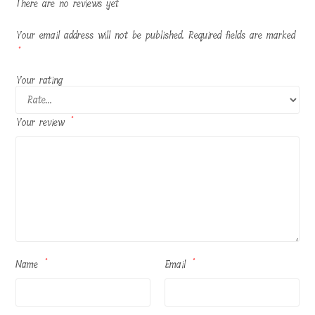
There are no reviews yet
Your email address will not be published.
Required fields are marked
*
Your rating
Your review
*
Name
*
Email
*