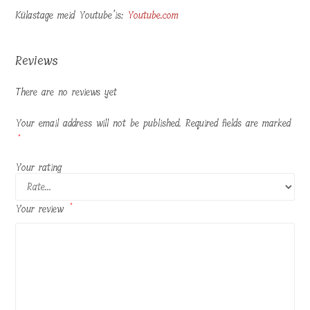
Külastage meid Youtube’is:
Youtube.com
Reviews
There are no reviews yet
Your email address will not be published.
Required fields are marked
*
Your rating
Your review
*