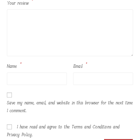
*
Your review
*
*
Name
Email
Save my name, email, and website in this browser for the next time
I comment.
I have read and agree to the Terms and Conditions and
Privacy Policy.