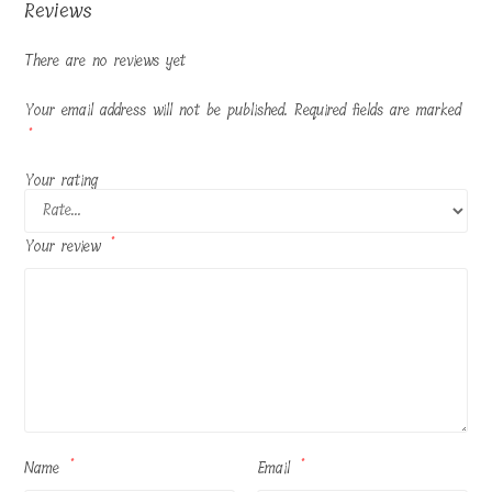
Reviews
There are no reviews yet
Your email address will not be published.
Required fields are marked
*
Your rating
Your review
*
Name
*
Email
*