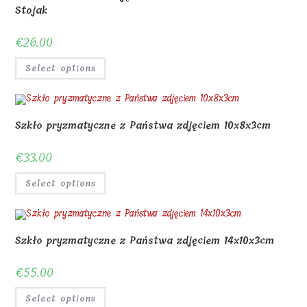
Stojak
€
26.00
Select options
Szkło pryzmatyczne z Państwa zdjęciem 10x8x3cm
€
33.00
Select options
Szkło pryzmatyczne z Państwa zdjęciem 14x10x3cm
€
55.00
Select options