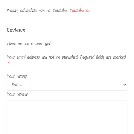
Proszę odwiedzić nas na Youtube:
Youtube.com
Reviews
There are no reviews yet
Your email address will not be published.
Required fields are marked
*
Your rating
Your review
*