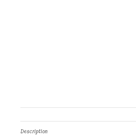
Description