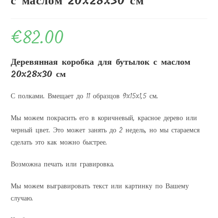
с маслом 20x28x30 см
€
82.00
Деревянная коробка для бутылок с маслом
20x28x30 см
С полками. Вмещает до 11 образцов 9x15x1,5 см.
Мы можем покрасить его в коричневый, красное дерево или
черный цвет. Это может занять до 2 недель, но мы стараемся
сделать это как можно быстрее.
Возможна печать или гравировка.
Мы можем выгравировать текст или картинку по Вашему
случаю.