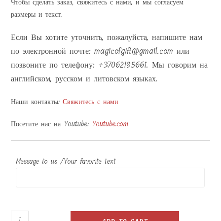
Чтобы сделать заказ, свяжитесь с нами, и мы согласуем
размеры и текст.
Если Вы хотите уточнить, пожалуйста, напишите нам
по электронной почте: magicofgift@gmail.com или
позвоните по телефону: +37062195661. Мы говорим на
английском, русском и литовском языках.
Наши контакты:
Свяжитесь с нами
Посетите нас на Youtube:
Youtube.com
Message to us /Your favorite text
Деревянная