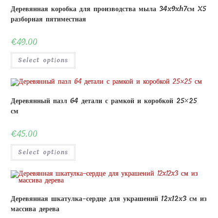
Деревянная коробка для производства мыла 34x9xh7см X5
разборная пятиместная
€
49.00
Select options
Деревянный пазл 64 детали с рамкой и коробкой 25×25
см
€
45.00
Select options
Деревянная шкатулка-сердце для украшений 12x12x3 см из
массива дерева