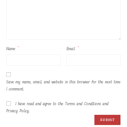
Name
*
Email
*
Save my name, email, and website in this browser for the next time
I comment.
I have read and agree to the Terms and Conditions and
Privacy Policy.