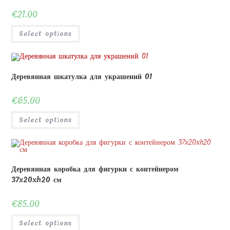
€
21.00
Select options
Деревянная шкатулка для украшений 01
€
65.00
Select options
Деревянная коробка для фигурки с контейнером
37x20xh20 см
€
85.00
Select options