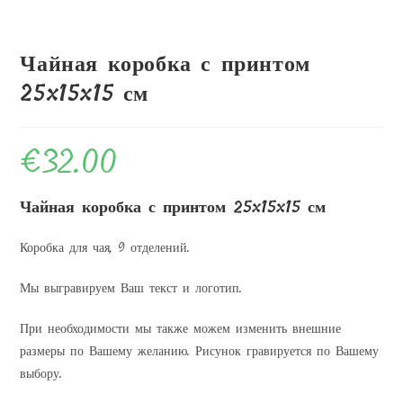
Чайная коробка с принтом
25x15x15 см
€
32.00
Чайная коробка с принтом 25x15x15 см
Коробка для чая, 9 отделений.
Мы выгравируем Ваш текст и логотип.
При необходимости мы также можем изменить внешние
размеры по Вашему желанию. Рисунок гравируется по Вашему
выбору.