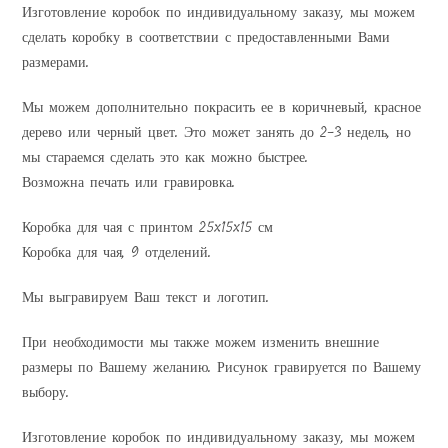
Изготовление коробок по индивидуальному заказу, мы можем
сделать коробку в соответствии с предоставленными Вами
размерами.
Мы можем дополнительно покрасить ее в коричневый, красное
дерево или черный цвет. Это может занять до 2-3 недель, но
мы стараемся сделать это как можно быстрее.
Возможна печать или гравировка.
Коробка для чая с принтом 25x15x15 см
Коробка для чая, 9 отделений.
Мы выгравируем Ваш текст и логотип.
При необходимости мы также можем изменить внешние
размеры по Вашему желанию. Рисунок гравируется по Вашему
выбору.
Изготовление коробок по индивидуальному заказу, мы можем