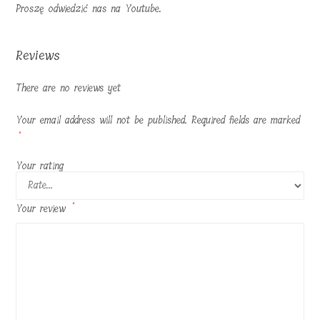
Proszę odwiedzić nas na Youtube.
Reviews
There are no reviews yet
Your email address will not be published.
Required fields are marked
*
Your rating
Your review
*