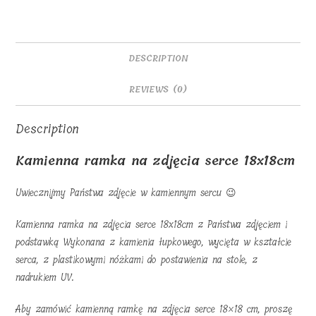
DESCRIPTION
REVIEWS (0)
Description
Kamienna ramka na zdjęcia serce 18x18cm
Uwiecznijmy Państwa zdjęcie w kamiennym sercu 😉
Kamienna ramka na zdjęcia serce 18x18cm z Państwa zdjęciem i
podstawką Wykonana z kamienia łupkowego, wycięta w kształcie
serca, z plastikowymi nóżkami do postawienia na stole, z
nadrukiem UV.
Aby zamówić kamienną ramkę na zdjęcia serce 18×18 cm, proszę