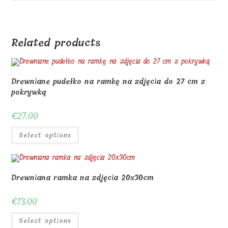
Related products
Drewniane pudełko na ramkę na zdjęcia do 27 cm z
pokrywką
€
27.00
Select options
Drewniana ramka na zdjęcia 20x30cm
€
13.00
Select options