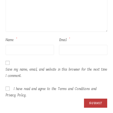
Name
*
Email
*
Save my name, email, and website in this browser for the next time
I comment.
I have read and agree to the Terms and Conditions and
Privacy Policy.