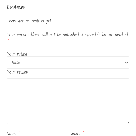
Reviews
There are no reviews yet
Your email address will not be published.
Required fields are marked
*
Your rating
Your review
*
Name
*
Email
*