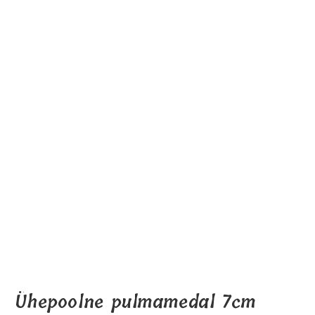
Ühepoolne pulmamedal 7cm